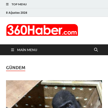
TOP MENU
8 Ağustos 2026
MAIN MENU
GÜNDEM