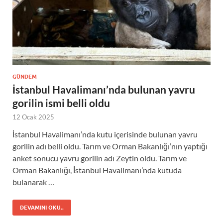
GÜNDEM
İstanbul Havalimanı’nda bulunan yavru
gorilin ismi belli oldu
12 Ocak 2025
İstanbul Havalimanı’nda kutu içerisinde bulunan yavru
gorilin adı belli oldu. Tarım ve Orman Bakanlığı’nın yaptığı
anket sonucu yavru gorilin adı Zeytin oldu. Tarım ve
Orman Bakanlığı, İstanbul Havalimanı’nda kutuda
bulanarak …
DEVAMINI OKU..